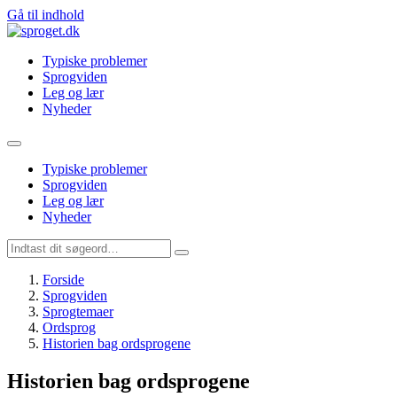
Gå til indhold
Typiske problemer
Sprogviden
Leg og lær
Nyheder
Typiske problemer
Sprogviden
Leg og lær
Nyheder
Forside
Sprogviden
Sprogtemaer
Ordsprog
Historien bag ordsprogene
Historien bag ordsprogene